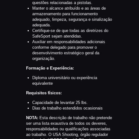
questões relacionadas a pistolas.
Manter o alcance atribuído e as áreas de
armazenamento para funcionamento
adequado, limpeza, segurança e sinalização
adequada.
Certifique-se de que todas as diretrizes do
SafeSport sejam atendidas.
Auxiliar em responsabilidades adicionais
conforme delegado para promover o
desenvolvimento estratégico geral da
organização.
Formação e Experiência:
Diploma universitário ou experiência
equivalente
Requisitos físicos:
Capacidade de levantar 25 lbs.
Dias de trabalho estendidos ocasionais
NOTA
:
Esta descrição de trabalho não pretende
ser uma lista exaustiva de todos os deveres,
responsabilidades ou qualificações associadas
ao trabalho. O USA Shooting, órgão regulador