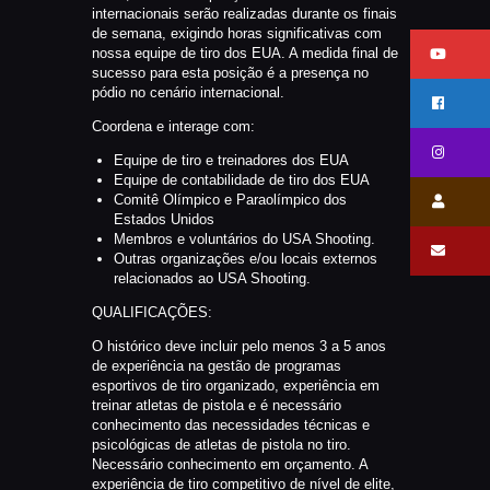
internacionais serão realizadas durante os finais
de semana, exigindo horas significativas com
nossa equipe de tiro dos EUA. A medida final de
sucesso para esta posição é a presença no
pódio no cenário internacional.
Coordena e interage com:
Equipe de tiro e treinadores dos EUA
Equipe de contabilidade de tiro dos EUA
Comitê Olímpico e Paraolímpico dos
Estados Unidos
Membros e voluntários do USA Shooting.
Outras organizações e/ou locais externos
relacionados ao USA Shooting.
QUALIFICAÇÕES:
O histórico deve incluir pelo menos 3 a 5 anos
de experiência na gestão de programas
esportivos de tiro organizado, experiência em
treinar atletas de pistola e é necessário
conhecimento das necessidades técnicas e
psicológicas de atletas de pistola no tiro.
Necessário conhecimento em orçamento. A
experiência de tiro competitivo de nível de elite,