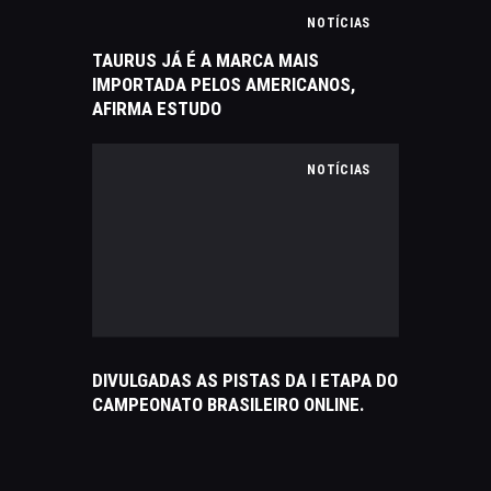
NOTÍCIAS
TAURUS JÁ É A MARCA MAIS
IMPORTADA PELOS AMERICANOS,
AFIRMA ESTUDO
NOTÍCIAS
DIVULGADAS AS PISTAS DA I ETAPA DO
CAMPEONATO BRASILEIRO ONLINE.