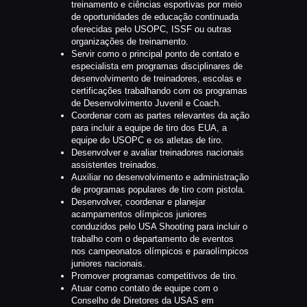
treinamento e ciências esportivas por meio
de oportunidades de educação continuada
oferecidas pelo USOPC, ISSF ou outras
organizações de treinamento.
Servir como o principal ponto de contato e
especialista em programas disciplinares de
desenvolvimento de treinadores, escolas e
certificações trabalhando com os programas
de Desenvolvimento Juvenil e Coach.
Coordenar com as partes relevantes da ação
para incluir a equipe de tiro dos EUA, a
equipe do USOPC e os atletas de tiro.
Desenvolver e avaliar treinadores nacionais
assistentes treinados.
Auxiliar no desenvolvimento e administração
de programas populares de tiro com pistola.
Desenvolver, coordenar e planejar
acampamentos olímpicos juniores
conduzidos pelo USA Shooting para incluir o
trabalho com o departamento de eventos
nos campeonatos olímpicos e paraolímpicos
juniores nacionais.
Promover programas competitivos de tiro.
Atuar como contato de equipe com o
Conselho de Diretores da USAS em