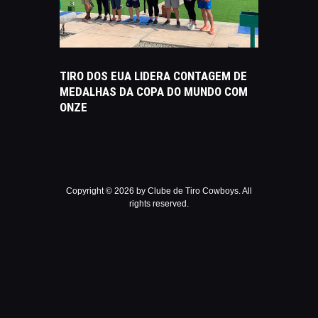
TIRO DOS EUA LIDERA CONTAGEM DE
MEDALHAS DA COPA DO MUNDO COM
ONZE
Copyright © 2026 by Clube de Tiro Cowboys. All
rights reserved.