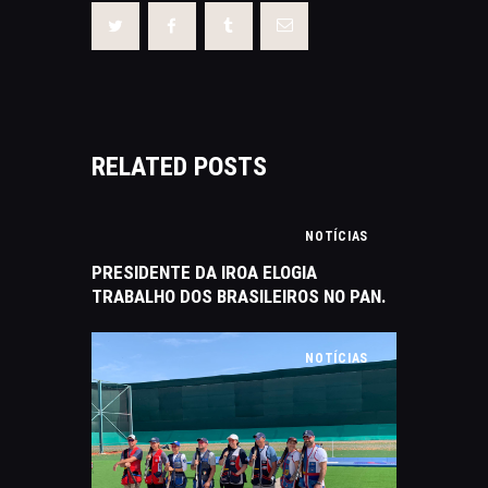
RELATED POSTS
NOTÍCIAS
PRESIDENTE DA IROA ELOGIA
TRABALHO DOS BRASILEIROS NO PAN.
NOTÍCIAS