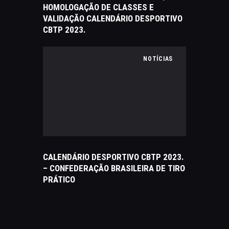
HOMOLOGAÇÃO DE CLASSES E
VALIDAÇÃO CALENDÁRIO DESPORTIVO
CBTP 2023.
NOTÍCIAS
CALENDÁRIO DESPORTIVO CBTP 2023.
– CONFEDERAÇÃO BRASILEIRA DE TIRO
PRÁTICO