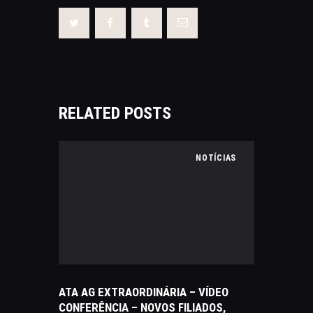
RELATED POSTS
NOTÍCIAS
ATA AG EXTRAORDINÁRIA – VÍDEO
CONFERÊNCIA – NOVOS FILIADOS,