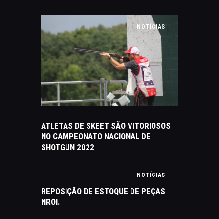
NOTÍCIAS
ATLETAS DE SKEET SÃO VITORIOSOS
NO CAMPEONATO NACIONAL DE
SHOTGUN 2022
NOTÍCIAS
REPOSIÇÃO DE ESTOQUE DE PEÇAS
NROI.