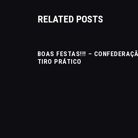
RELATED POSTS
BOAS FESTAS!!! – CONFEDERAÇÃ
TIRO PRÁTICO