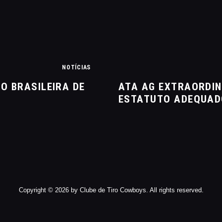
NOTÍCIAS
O BRASILEIRA DE
ATA AG EXTRAORDIN
ESTATUTO ADEQUADO
Copyright © 2026 by Clube de Tiro Cowboys. All rights reserved.