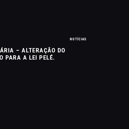
NOTÍCIAS
ÁRIA – ALTERAÇÃO DO
 PARA A LEI PELÉ.