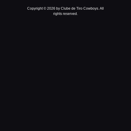
Copyright © 2026 by Clube de Tiro Cowboys. All
rights reserved.