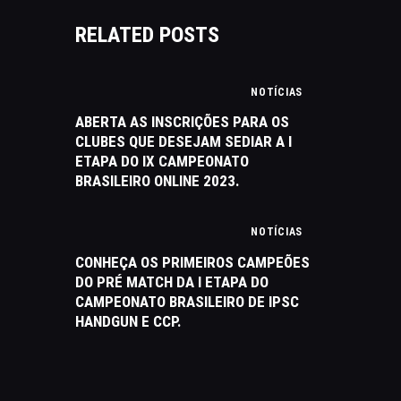
RELATED POSTS
NOTÍCIAS
ABERTA AS INSCRIÇÕES PARA OS
CLUBES QUE DESEJAM SEDIAR A I
ETAPA DO IX CAMPEONATO
BRASILEIRO ONLINE 2023.
NOTÍCIAS
CONHEÇA OS PRIMEIROS CAMPEÕES
DO PRÉ MATCH DA I ETAPA DO
CAMPEONATO BRASILEIRO DE IPSC
HANDGUN E CCP.