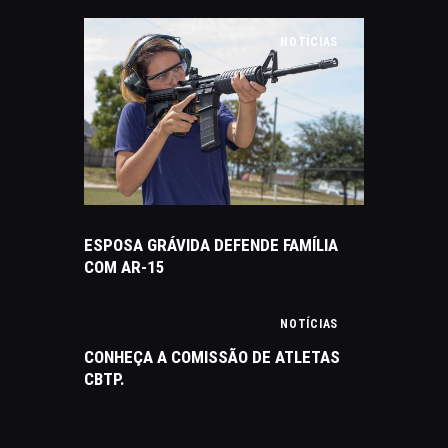
NOTÍCIAS
ESPOSA GRÁVIDA DEFENDE FAMÍLIA
COM AR-15
NOTÍCIAS
CONHEÇA A COMISSÃO DE ATLETAS
CBTP.