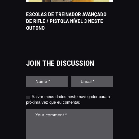
ESCOLAS DE TREINADOR AVANÇADO
DE RIFLE / PISTOLA NÍVEL 3 NESTE
OUTONO
JOIN THE DISCUSSION
Salvar meus dados neste navegador para a
próxima vez que eu comentar.