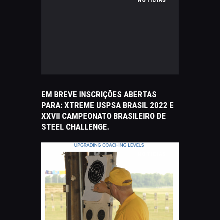
EM BREVE INSCRIÇÕES ABERTAS
PARA: XTREME USPSA BRASIL 2022 E
XXVII CAMPEONATO BRASILEIRO DE
STEEL CHALLENGE.
NOTÍCIAS