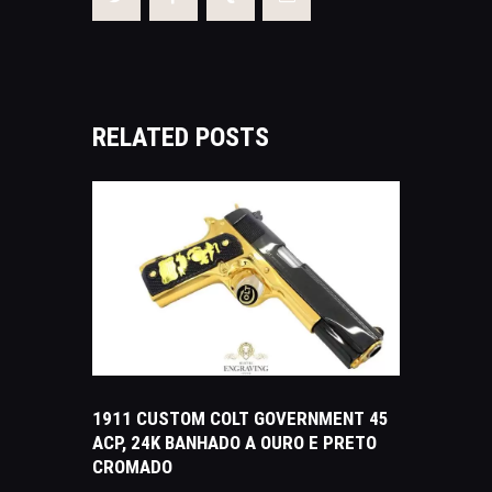
RELATED POSTS
NOTÍCIAS
1911 CUSTOM COLT GOVERNMENT 45
ACP, 24K BANHADO A OURO E PRETO
CROMADO