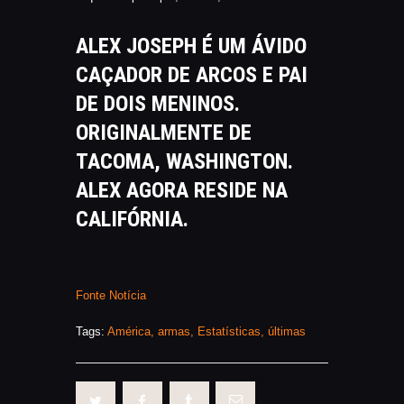
ALEX JOSEPH É UM ÁVIDO
CAÇADOR DE ARCOS E PAI
DE DOIS MENINOS.
ORIGINALMENTE DE
TACOMA, WASHINGTON.
ALEX AGORA RESIDE NA
CALIFÓRNIA.
Fonte Notícia
Tags:
América
,
armas
,
Estatísticas
,
últimas