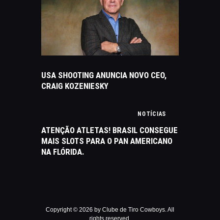
USA SHOOTING ANUNCIA NOVO CEO,
CRAIG KOZENIESKY
NOTÍCIAS
ATENÇÃO ATLETAS! BRASIL CONSEGUE
MAIS SLOTS PARA O PAN AMERICANO
NA FLÓRIDA.
Copyright © 2026 by Clube de Tiro Cowboys. All
rights reserved.