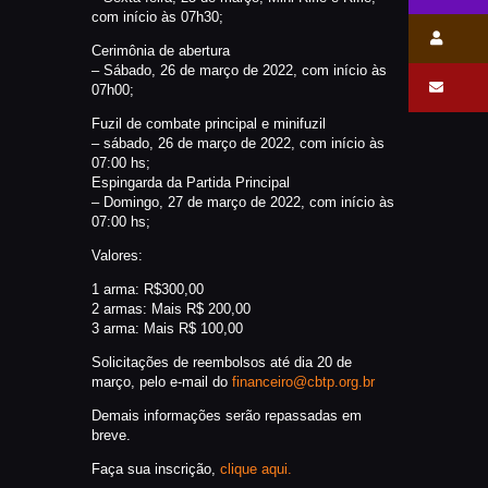
com início às 07h30;
Cerimônia de abertura
– Sábado, 26 de março de 2022, com início às
07h00;
Fuzil de combate principal e minifuzil
– sábado, 26 de março de 2022, com início às
07:00 hs;
Espingarda da Partida Principal
– Domingo, 27 de março de 2022, com início às
07:00 hs;
Valores:
1 arma: R$300,00
2 armas: Mais R$ 200,00
3 arma: Mais R$ 100,00
Solicitações de reembolsos até dia 20 de
março, pelo e-mail do
financeiro@cbtp.org.br
Demais informações serão repassadas em
breve.
Faça sua inscrição,
clique aqui.