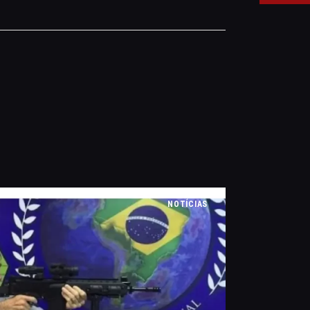
NOTÍCIAS