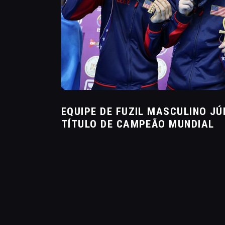
EQUIPE DE FUZIL MASCULINO J
TÍTULO DE CAMPEÃO MUNDIAL