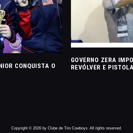
GOVERNO ZERA IMP
ÚNIOR CONQUISTA O
REVÓLVER E PISTOLA
Copyright © 2026 by Clube de Tiro Cowboys. All rights reserved.