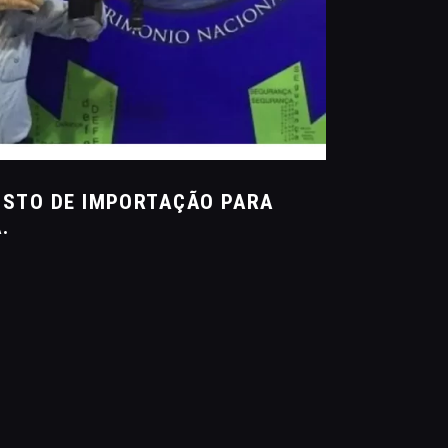
OSTO DE IMPORTAÇÃO PARA
.