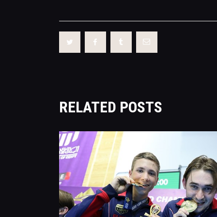
RELATED POSTS