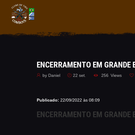
ENCERRAMENTO EM GRANDE ES
by
Daniel
22 set.
256
Views
Publicado:
22/09/2022 às 08:09
ENCERRAMENTO EM GRANDE ES