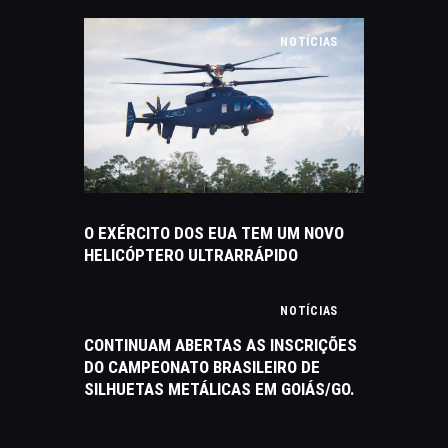
NOTÍCIAS
O EXÉRCITO DOS EUA TEM UM NOVO
HELICÓPTERO ULTRARRÁPIDO
NOTÍCIAS
CONTINUAM ABERTAS AS INSCRIÇÕES
DO CAMPEONATO BRASILEIRO DE
SILHUETAS METÁLICAS EM GOIÁS/GO.