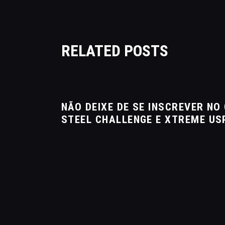
RELATED POSTS
NÃO DEIXE DE SE INSCREVER N
STEEL CHALLENGE E XTREME US