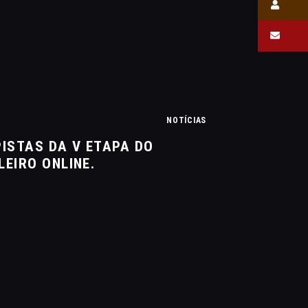
NOTÍCIAS
ISTAS DA V ETAPA DO
EIRO ONLINE.