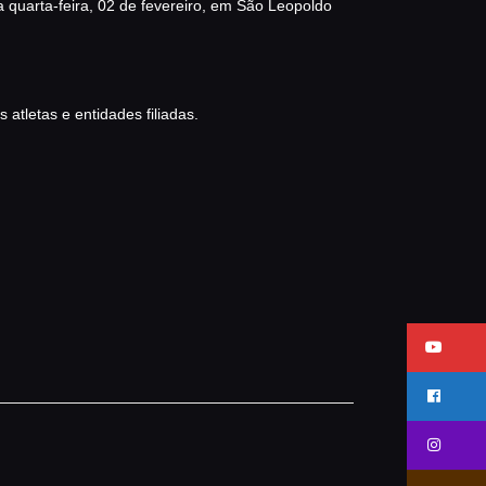
a quarta-feira, 02 de fevereiro, em São Leopoldo
atletas e entidades filiadas.