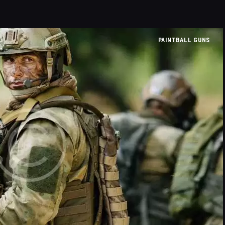
PAINTBALL GUNS