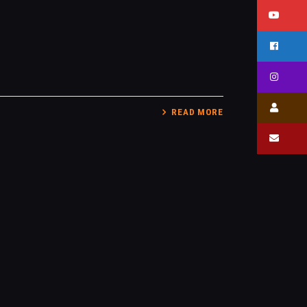
READ MORE