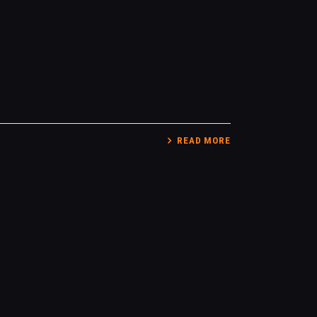
READ MORE