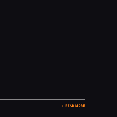
READ MORE