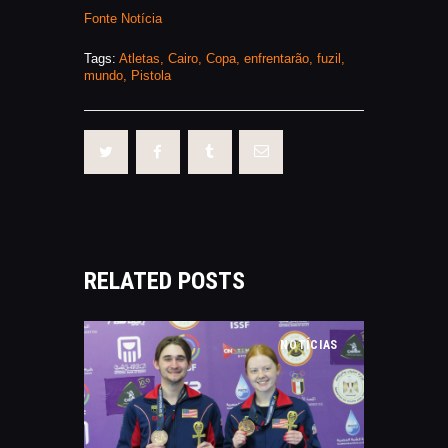
Fonte Notícia
Tags:
Atletas
,
Cairo
,
Copa
,
enfrentarão
,
fuzil
,
mundo
,
Pistola
RELATED POSTS
NOTÍCIAS