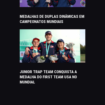
MEDALHAS DE DUPLAS DINÂMICAS EM
CAMPEONATOS MUNDIAIS
NOTÍCIAS
JUNIOR TRAP TEAM CONQUISTA A
MEDALHA DO FIRST TEAM USA NO
MUNDIAL