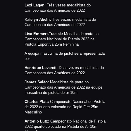
Lexi Lagan:
Três vezes medalhista do
Campeonato das Américas de 2022
Katelyn Abeln:
Três vezes medalhista do
Campeonato das Américas de 2022
Lisa Emmert-Traciak:
Medalha de prata no
Campeonato Nacional de Pistola 2022 na
Pistola Esportiva 25m Feminina
A equipa masculina de pistol será representada
por:
Henrique Leverett:
Duas vezes medalhista do
Campeonato das Américas de 2022
James Salão:
Medalhista de prata no
Campeonato das Américas de 2022 na equipe
masculina de pistola de ar 10m
Charles Platt:
Campeonato Nacional de Pistola
de 2022 quarto colocado no Rapid Fire 25m
Masculino
Antonio Lutz:
Campeonato Nacional de Pistola
2022 quarto colocado na Pistola de Ar 10m