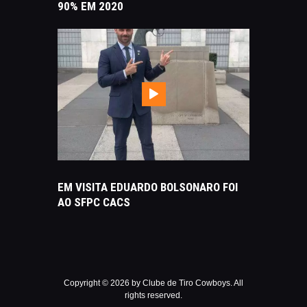
90% EM 2020
NOTÍCIAS
EM VISITA EDUARDO BOLSONARO FOI
AO SFPC CACS
Copyright © 2026 by Clube de Tiro Cowboys. All
rights reserved.