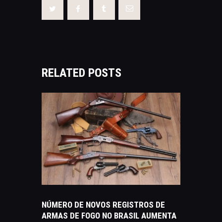
RELATED POSTS
NOTÍCIAS
NÚMERO DE NOVOS REGISTROS DE
ARMAS DE FOGO NO BRASIL AUMENTA