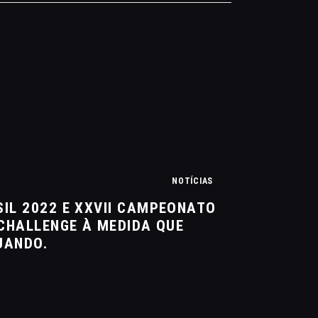
NOTÍCIAS
IL 2022 E XXVII CAMPEONATO
 CHALLENGE À MEDIDA QUE
UANDO.