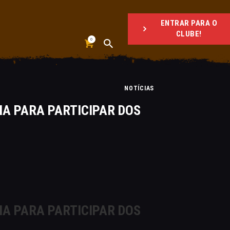
ENTRAR PARA O
CLUBE!
0
NOTÍCIAS
IA PARA PARTICIPAR DOS
IA PARA PARTICIPAR DOS