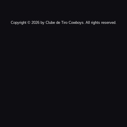
Copyright © 2026 by Clube de Tiro Cowboys. All rights reserved.