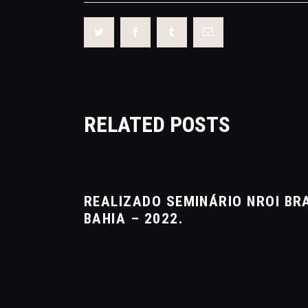
RELATED POSTS
REALIZADO SEMINÁRIO NROI BRA
BAHIA – 2022.