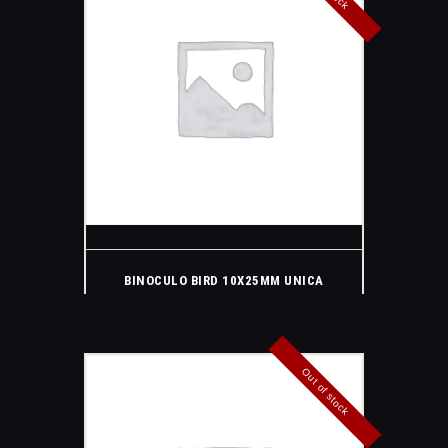
BINOCULO BIRD 10X25MM UNICA
Out of stock