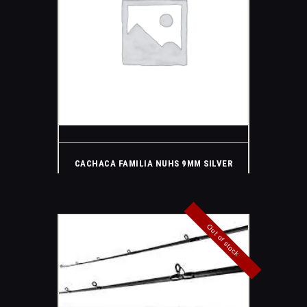
CACHACA FAMILIA NUHS 9MM SILVER
Out of stock