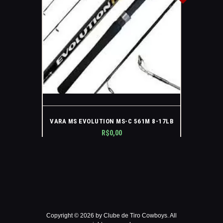
VARA MS EVOLUTION MS-C 561M 8-17LB
R$
0
,
00
Copyright © 2026 by Clube de Tiro Cowboys. All