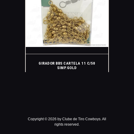
GIRADOR BBS CARTELA 11 C/50
SIMP.GOLD
Copyright © 2026 by Clube de Tiro Cowboys. All
rights reserved.