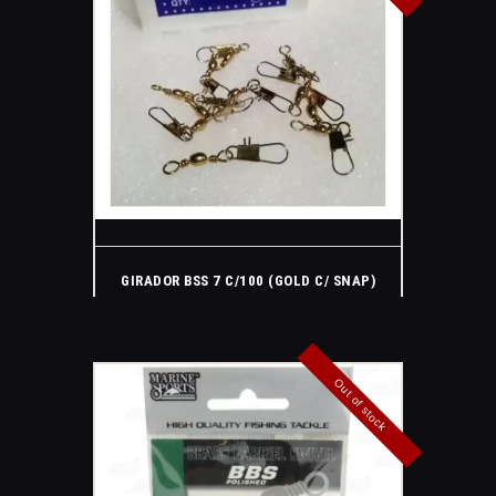
GIRADOR BSS 7 C/100 (GOLD C/ SNAP)
Out of stock