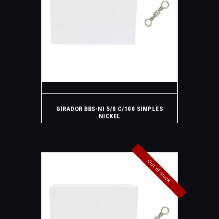
GIRADOR BBS-NI 5/0 C/100 SIMPLES
NICKEL
Out of stock