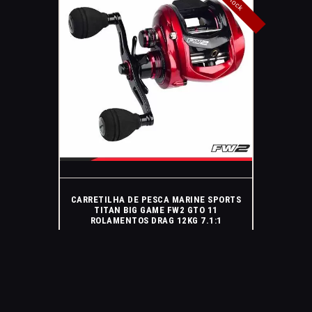
CARRETILHA DE PESCA MARINE SPORTS
TITAN BIG GAME FW2 GTO 11
ROLAMENTOS DRAG 12KG 7.1:1