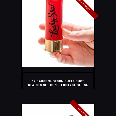
Out of stock
12 GAUGE SHOTGUN SHELL SHOT
GLASSES SET OF 1 – LUCKY SHOT USA
Out of stock