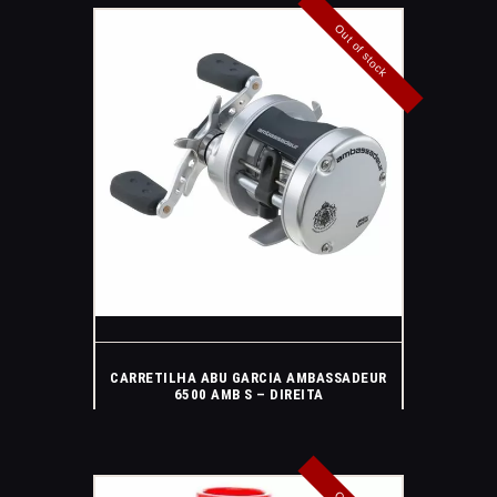
Out of stock
CARRETILHA ABU GARCIA AMBASSADEUR
6500 AMB S – DIREITA