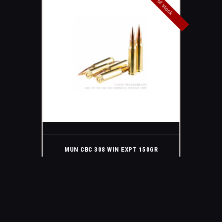
Out of stock
MUN CBC 308 WIN EXPT 150GR