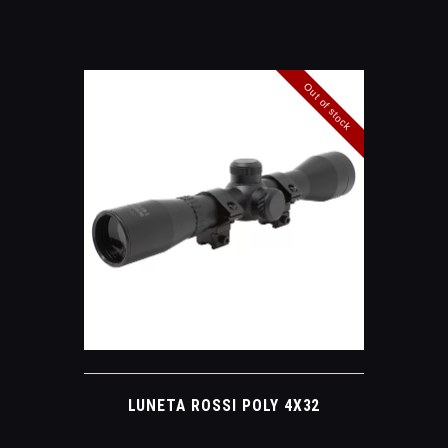
Out of stock
LUNETA ROSSI POLY 4X32