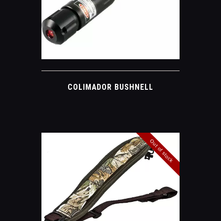
COLIMADOR BUSHNELL
Out of stock