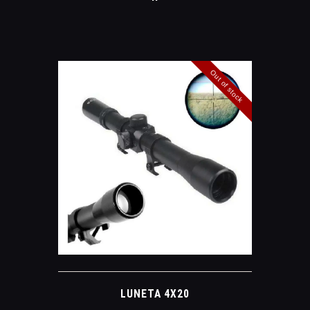
Out of stock
LUNETA 4X20