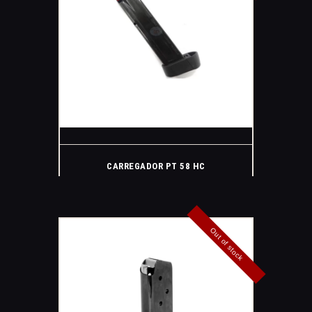
CARREGADOR PT 58 HC
Out of stock