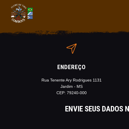
ENDEREÇO
Rua Tenente Ary Rodrigues 1131
Jardim - MS
CEP: 79240-000
ENVIE SEUS DADOS 