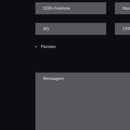
Pacotes