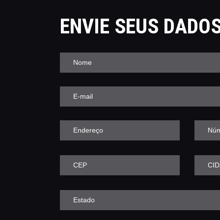
ENVIE SEUS DADO